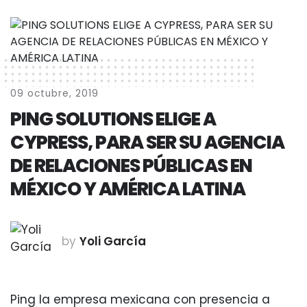
09 octubre, 2019
PING SOLUTIONS ELIGE A
CYPRESS, PARA SER SU AGENCIA
DE RELACIONES PÚBLICAS EN
MÉXICO Y AMÉRICA LATINA
by
Yoli García
Ping la empresa mexicana con presencia a