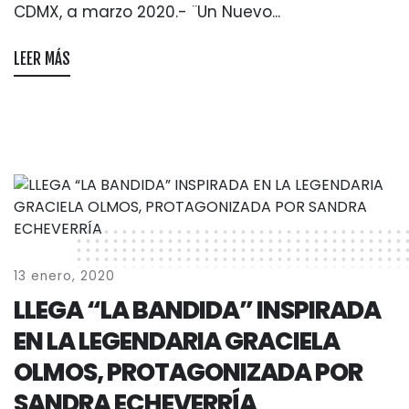
CDMX, a marzo 2020.- ¨Un Nuevo...
LEER MÁS
13 enero, 2020
LLEGA “LA BANDIDA” INSPIRADA
EN LA LEGENDARIA GRACIELA
OLMOS, PROTAGONIZADA POR
SANDRA ECHEVERRÍA