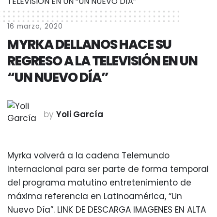
16 marzo, 2020
MYRKA DELLANOS HACE SU
REGRESO A LA TELEVISIÓN EN UN
“UN NUEVO DÍA”
by
Yoli García
Myrka volverá a la cadena Telemundo
Internacional para ser parte de forma temporal
del programa matutino entretenimiento de
máxima referencia en Latinoamérica, “Un
Nuevo Día”. LINK DE DESCARGA IMAGENES EN ALTA