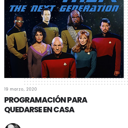
19 marzo, 2020
PROGRAMACIÓN PARA
QUEDARSE EN CASA