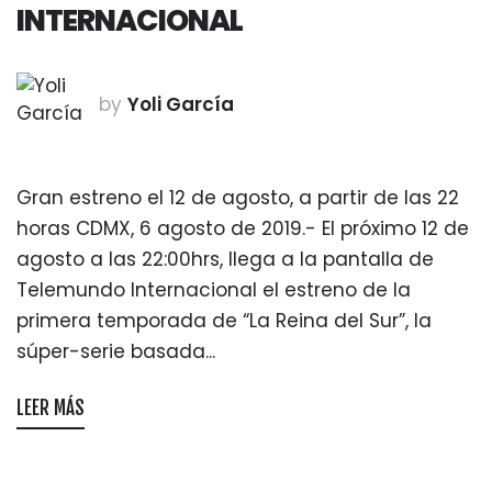
INTERNACIONAL
by
Yoli García
Gran estreno el 12 de agosto, a partir de las 22
horas CDMX, 6 agosto de 2019.- El próximo 12 de
agosto a las 22:00hrs, llega a la pantalla de
Telemundo Internacional el estreno de la
primera temporada de “La Reina del Sur”, la
súper-serie basada...
LEER MÁS