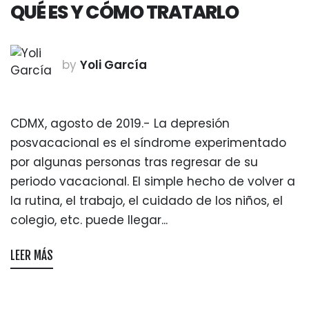
QUÉ ES Y CÓMO TRATARLO
by
Yoli García
CDMX, agosto de 2019.- La depresión
posvacacional es el síndrome experimentado
por algunas personas tras regresar de su
periodo vacacional. El simple hecho de volver a
la rutina, el trabajo, el cuidado de los niños, el
colegio, etc. puede llegar...
LEER MÁS