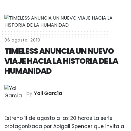
06 agosto, 2019
TIMELESS ANUNCIA UN NUEVO
VIAJE HACIA LA HISTORIA DE LA
HUMANIDAD
by
Yoli García
Estreno 11 de agosto a las 20 horas La serie
protagonizada por Abigail Spencer que invita a