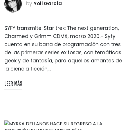
by
Yoli García
SYFY transmite: Star trek: The next generation,
Charmed y Grimm CDMX, marzo 2020.- Syfy
cuenta en su barra de programación con tres
de las primeras series exitosas, con temáticas
geek y de fantasía, para aquellos amantes de
la ciencia ficción,...
LEER MÁS