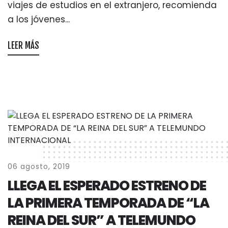
viajes de estudios en el extranjero, recomienda
a los jóvenes...
LEER MÁS
06 agosto, 2019
LLEGA EL ESPERADO ESTRENO DE
LA PRIMERA TEMPORADA DE “LA
REINA DEL SUR” A TELEMUNDO