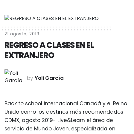
21 agosto, 2019
REGRESO A CLASES EN EL
EXTRANJERO
by
Yoli García
Back to school internacional Canadá y el Reino
Unido como los destinos más recomendados
CDMX, agosto 2019- Live&Learn el área de
servicio de Mundo Joven, especializada en