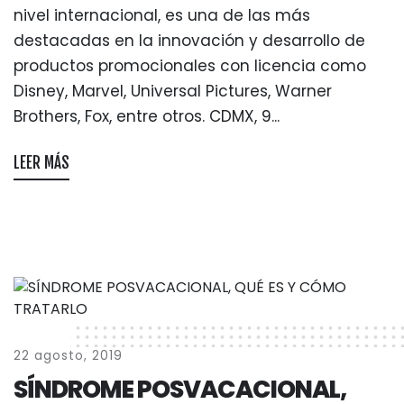
nivel internacional, es una de las más
destacadas en la innovación y desarrollo de
productos promocionales con licencia como
Disney, Marvel, Universal Pictures, Warner
Brothers, Fox, entre otros. CDMX, 9...
LEER MÁS
22 agosto, 2019
SÍNDROME POSVACACIONAL,