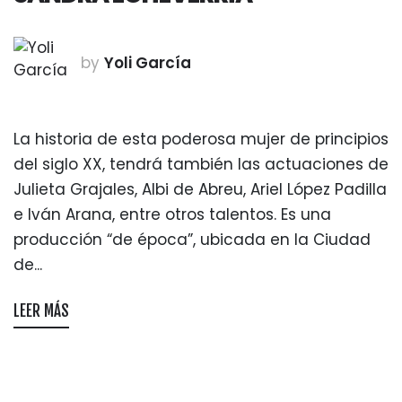
by
Yoli García
La historia de esta poderosa mujer de principios
del siglo XX, tendrá también las actuaciones de
Julieta Grajales, Albi de Abreu, Ariel López Padilla
e Iván Arana, entre otros talentos. Es una
producción “de época”, ubicada en la Ciudad
de...
LEER MÁS