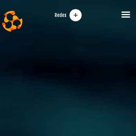
+
Redes