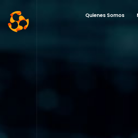
Quienes Somos