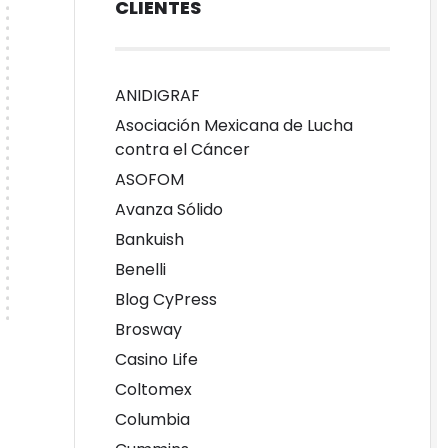
CLIENTES
ANIDIGRAF
Asociación Mexicana de Lucha
contra el Cáncer
ASOFOM
Avanza Sólido
Bankuish
Benelli
Blog CyPress
Brosway
Casino Life
Coltomex
Columbia