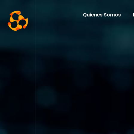
Quienes Somos