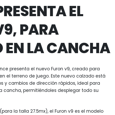
RESENTA EL
9, PARA
 EN LA CANCHA
ce presenta el nuevo Furon v9, creado para
en el terreno de juego. Este nuevo calzado está
y cambios de dirección rápidos, ideal para
la cancha, permitiéndoles desplegar todo su
ara la talla 27.5mx), el Furon v9 es el modelo