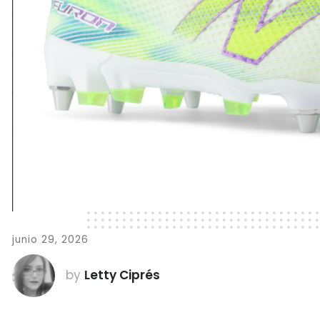
junio 29, 2026
by
Letty Ciprés