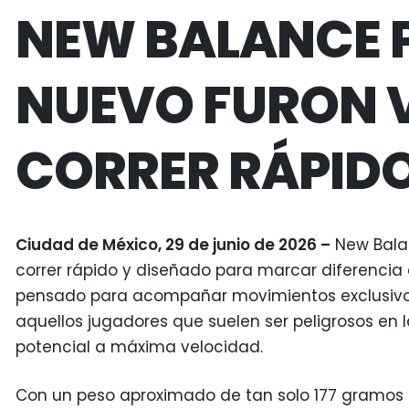
NEW BALANCE P
NUEVO FURON V
CORRER RÁPIDO
Ciudad de México, 29 de junio de 2026 –
New Balan
correr rápido y diseñado para marcar diferencia 
pensado para acompañar movimientos exclusivos 
aquellos jugadores que suelen ser peligrosos en 
potencial a máxima velocidad.
Con un peso aproximado de tan solo 177 gramos (p